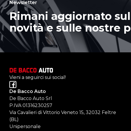
Newsletter
Rimani aggiornato sul
novità e sulle nostre 
Vieni a seguirci sui social!
De Bacco Auto
De Bacco Auto Srl
P.IVA 01316230257
Via Cavalieri di Vittorio Veneto 15, 32032 Feltre
(BL)
Unipersonale