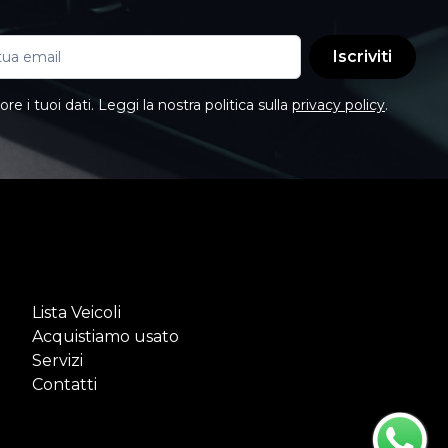
Iscriviti
e i tuoi dati. Leggi la nostra politica sulla
privacy policy
.
Lista Veicoli
Acquistiamo usato
Servizi
Contatti