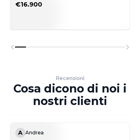
€16.900
Recensioni
Cosa dicono di noi i
nostri clienti
A
Andrea