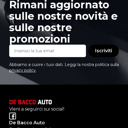
Rimani aggiornato
sulle nostre novità e
sulle nostre
promozioni
Iscriviti
Abbiamo a cuore i tuoi dati. Leggi la nostra politica sulla
privacy policy
.
Vieni a seguirci sui social!
De Bacco Auto