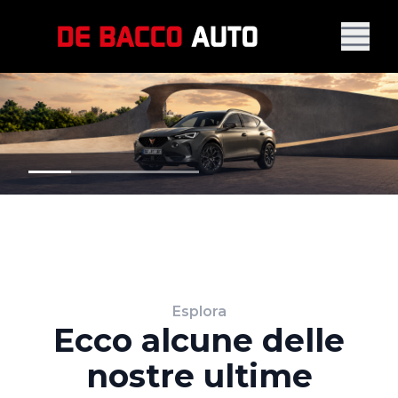
Esplora
Ecco alcune delle
nostre ultime