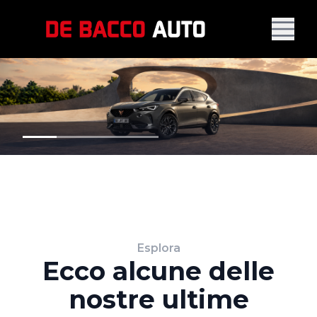
Esplora
Ecco alcune delle
nostre ultime