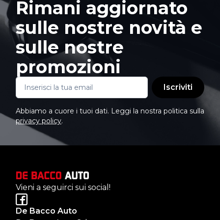
Rimani aggiornato
sulle nostre novità e
sulle nostre
promozioni
Iscriviti
Abbiamo a cuore i tuoi dati. Leggi la nostra politica sulla
privacy policy
.
Vieni a seguirci sui social!
De Bacco Auto