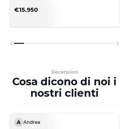
€15.950
Recensioni
Cosa dicono di noi i
nostri clienti
A
Andrea