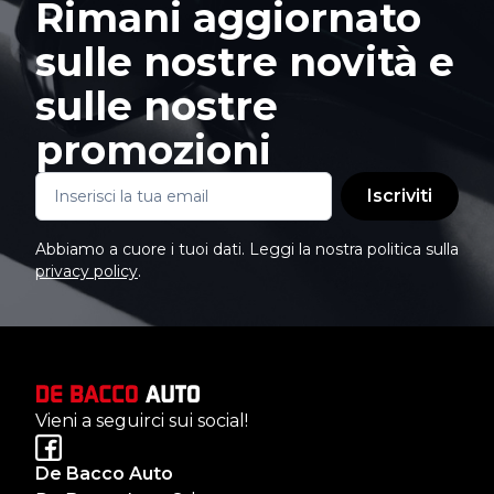
Rimani aggiornato
sulle nostre novità e
sulle nostre
promozioni
Iscriviti
Abbiamo a cuore i tuoi dati. Leggi la nostra politica sulla
privacy policy
.
Vieni a seguirci sui social!
De Bacco Auto