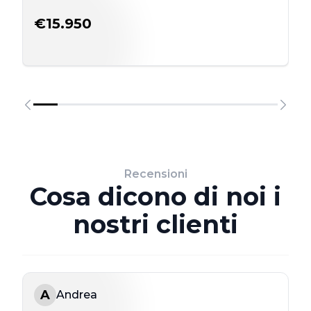
€15.950
Recensioni
Cosa dicono di noi i
nostri clienti
A
Andrea